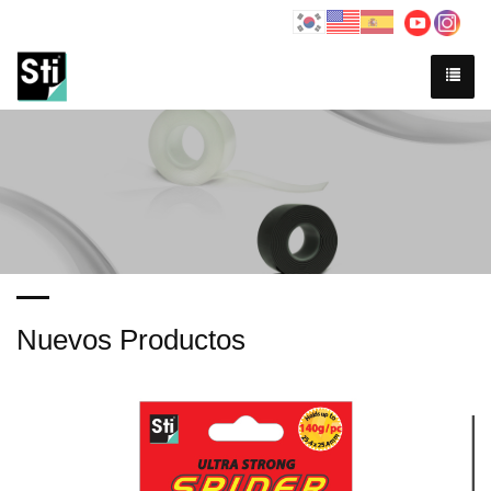
Nuevos Productos