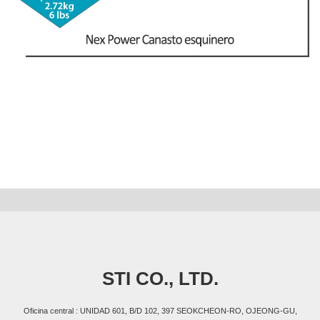
STI CO., LTD.
Oficina central : UNIDAD 601, B/D 102, 397 SEOKCHEON-RO, OJEONG-GU,